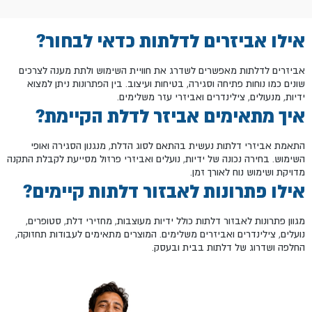
אילו אביזרים לדלתות כדאי לבחור?
אביזרים לדלתות מאפשרים לשדרג את חוויית השימוש ולתת מענה לצרכים
שונים כמו נוחות פתיחה וסגירה, בטיחות ועיצוב. בין הפתרונות ניתן למצוא
ידיות, מנעולים, צילינדרים ואביזרי עזר משלימים.
איך מתאימים אביזר לדלת הקיימת?
התאמת אביזרי דלתות נעשית בהתאם לסוג הדלת, מנגנון הסגירה ואופי
השימוש. בחירה נכונה של ידיות, נועלים ואביזרי פרזול מסייעת לקבלת התקנה
מדויקת ושימוש נוח לאורך זמן.
אילו פתרונות לאבזור דלתות קיימים?
מגוון פתרונות לאבזור דלתות כולל ידיות מעוצבות, מחזירי דלת, סטופרים,
נועלים, צילינדרים ואביזרים משלימים. המוצרים מתאימים לעבודות תחזוקה,
החלפה ושדרוג של דלתות בבית ובעסק.