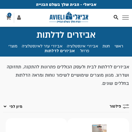
אביאלי - הבית שלך בעולם הבנייה
פ
0
אביזרים לדלתות
ראשי
.
חנות
.
אביזרי אינסטלציה
.
אביזרי עזר לאינסטלציה
.
מוצרי
פרזול
.
אביזרים לדלתות
אביזרים לדלתות לבית ולעסק הכוללים פתרונות להתקנה, תחזוקה
ושדרוג. מגוון מוצרים שימושיים לשיפור נוחות ומראה הדלתות
בחללים שונים.
פילטור