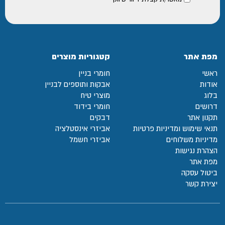
מפת אתר
קטגוריות מוצרים
ראשי
חומרי בניין
אודות
אבקות ותוספים לבניין
בלוג
מוצרי טיח
דרושים
חומרי בידוד
תקנון אתר
דבקים
תנאי שימוש ומדיניות פרטיות
אביזרי אינסטלציה
מדיניות משלוחים
אביזרי חשמל
הצהרת נגישות
מפת אתר
ביטול עסקה
יצירת קשר