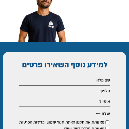
למידע נוסף
השאירו פרטים
מאשר/ת את
תקנון האתר
,
תנאי שימוש ומדיניות הפרטיות
מאשר/ת קבלת דיוור שיווקי