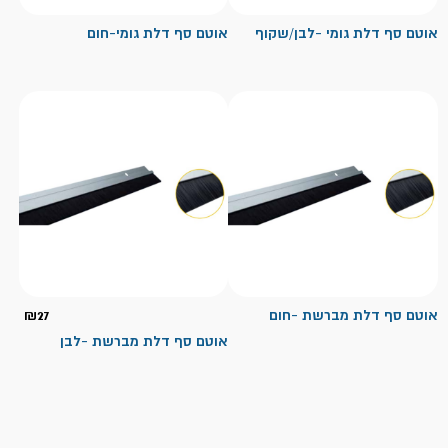
אוטם סף דלת גומי -לבן/שקוף
אוטם סף דלת גומי-חום
אוטם סף דלת מברשת -חום
27
₪
אוטם סף דלת מברשת -לבן