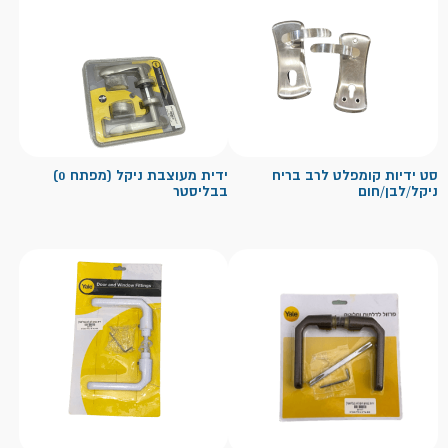
סט ידיות קומפלט לרב בריח
ידית מעוצבת ניקל (מפתח 0)
ניקל/לבן/חום
בבליסטר