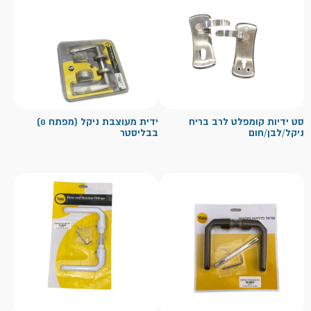
סט ידיות קומפלט לרב בריח
ידית מעוצבת ניקל (מפתח 0)
ניקל/לבן/חום
בבליסטר