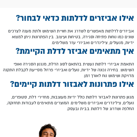
אילו אביזרים לדלתות כדאי לבחור?
אביזרים לדלתות מאפשרים לשדרג את חוויית השימוש ולתת מענה לצרכים
שונים כמו נוחות פתיחה וסגירה, בטיחות ועיצוב. בין הפתרונות ניתן למצוא
ידיות, מנעולים, צילינדרים ואביזרי עזר משלימים.
איך מתאימים אביזר לדלת הקיימת?
התאמת אביזרי דלתות נעשית בהתאם לסוג הדלת, מנגנון הסגירה ואופי
השימוש. בחירה נכונה של ידיות, נועלים ואביזרי פרזול מסייעת לקבלת התקנה
מדויקת ושימוש נוח לאורך זמן.
אילו פתרונות לאבזור דלתות קיימים?
מגוון פתרונות לאבזור דלתות כולל ידיות מעוצבות, מחזירי דלת, סטופרים,
נועלים, צילינדרים ואביזרים משלימים. המוצרים מתאימים לעבודות תחזוקה,
החלפה ושדרוג של דלתות בבית ובעסק.