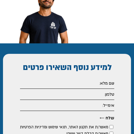
למידע נוסף
השאירו פרטים
מאשר/ת את
תקנון האתר
,
תנאי שימוש ומדיניות הפרטיות
מאשר/ת קבלת דיוור שיווקי