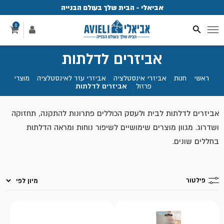
אביאלי - הבית שלך בעולם הבנייה
פ
0
אביזרים לדלתות
ראשי
.
חנות
.
אביזרי אינסטלציה
.
אביזרי עזר לאינסטלציה
.
מוצרי
פרזול
.
אביזרים לדלתות
אביזרים לדלתות לבית ולעסק הכוללים פתרונות להתקנה, תחזוקה
ושדרוג. מגוון מוצרים שימושיים לשיפור נוחות ומראה הדלתות
בחללים שונים.
פילטור