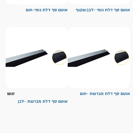
אוטם סף דלת גומי -לבן/שקוף
אוטם סף דלת גומי-חום
אוטם סף דלת מברשת -חום
27
₪
אוטם סף דלת מברשת -לבן