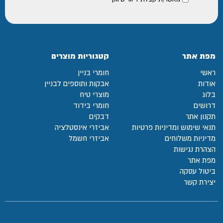
מפת אתר
קטגוריות מוצרים
ראשי
חומרי בניין
אודות
אבקות ותוספים לבניין
בלוג
מוצרי טיח
דרושים
חומרי בידוד
תקנון אתר
דבקים
תנאי שימוש ומדיניות פרטיות
אביזרי אינסטלציה
מדיניות משלוחים
אביזרי חשמל
הצהרת נגישות
מפת אתר
ביטול עסקה
יצירת קשר