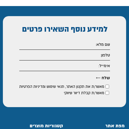
למידע נוסף
השאירו פרטים
מאשר/ת את
תקנון האתר
,
תנאי שימוש ומדיניות הפרטיות
מאשר/ת קבלת דיוור שיווקי
מפת אתר
קטגוריות מוצרים